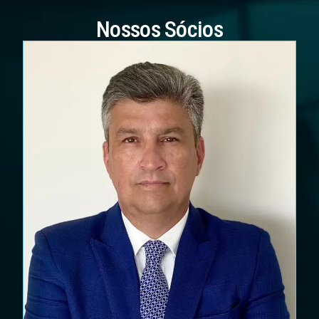
Nossos Sócios