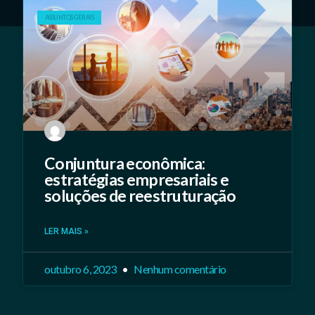
ASSUNTOS GERAIS
Conjuntura econômica:
estratégias empresariais e
soluções de reestruturação
LER MAIS »
outubro 6, 2023
Nenhum comentário