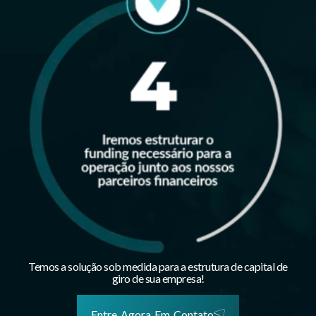
Temos a solução sob medida para a estrutura de capital de
giro de sua empresa!
Entre Agora Em Contato