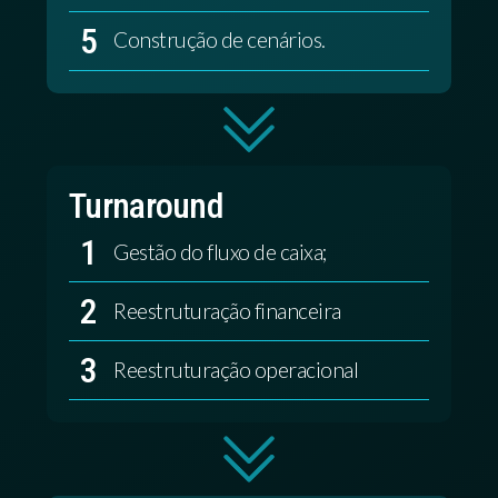
5
Construção de cenários.
Turnaround
1
Gestão do fluxo de caixa;
2
Reestruturação financeira
3
Reestruturação operacional