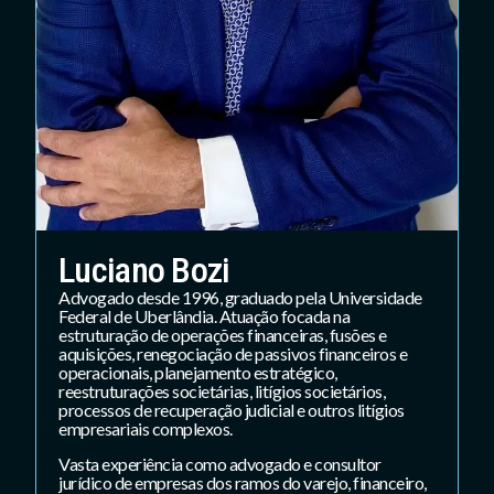
Luciano Bozi
Advogado desde 1996, graduado pela Universidade
Federal de Uberlândia. Atuação focada na
estruturação de operações financeiras, fusões e
aquisições, renegociação de passivos financeiros e
operacionais, planejamento estratégico,
reestruturações societárias, litígios societários,
processos de recuperação judicial e outros litígios
empresariais complexos.
Vasta experiência como advogado e consultor
jurídico de empresas dos ramos do varejo, financeiro,