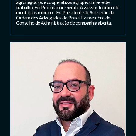
agronegócios e cooperativas agropecuárias e de
trabalho. Foi Procurador-Geral e Assessor Jurídico de
municípios mineiros. Ex-Presidente de Subseção da
Ordem dos Advogados do Brasil. Ex-membro de
Conselho de Administração de companhia aberta.