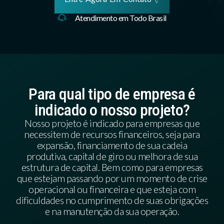
Atendimento em Todo Brasil
Para qual tipo de empresa é
indicado o nosso projeto?
Nosso projeto é indicado para empresas que
necessitem de recursos financeiros, seja para
expansão, financiamento de sua cadeia
produtiva, capital de giro ou melhora de sua
estrutura de capital. Bem como para empresas
que estejam passando por um momento de crise
operacional ou financeira e que esteja com
dificuldades no cumprimento de suas obrigações
e na manutenção da sua operação.