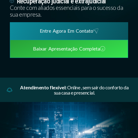
Recuperação judicial e extrajudicial
Conte com aliados essenciais para o sucesso da
sua empresa.
Entre Agora Em Contato
Baixar Apresentação Completa
Atendimento flexível:
Online , sem sair do conforto da
sua casa e presencial.