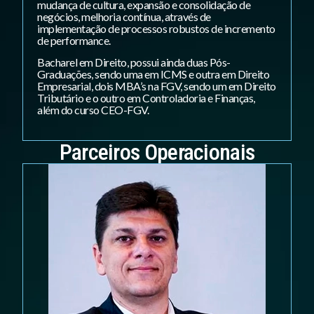
mudança de cultura, expansão e consolidação de
negócios, melhoria contínua, através de
implementação de processos robustos de incremento
de performance.
Bacharel em Direito, possui ainda duas Pós-
Graduações, sendo uma em ICMS e outra em Direito
Empresarial, dois MBA’s na FGV, sendo um em Direito
Tributário e o outro em Controladoria e Finanças,
além do curso CEO-FGV.
Parceiros Operacionais