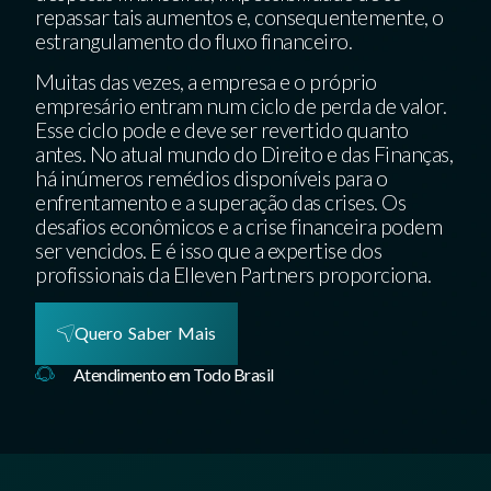
repassar tais aumentos e, consequentemente, o
estrangulamento do fluxo financeiro.
Muitas das vezes, a empresa e o próprio
empresário entram num ciclo de perda de valor.
Esse ciclo pode e deve ser revertido quanto
antes. No atual mundo do Direito e das Finanças,
há inúmeros remédios disponíveis para o
enfrentamento e a superação das crises. Os
desafios econômicos e a crise financeira podem
ser vencidos. E é isso que a expertise dos
profissionais da Elleven Partners proporciona.
Quero Saber Mais
Atendimento em Todo Brasil