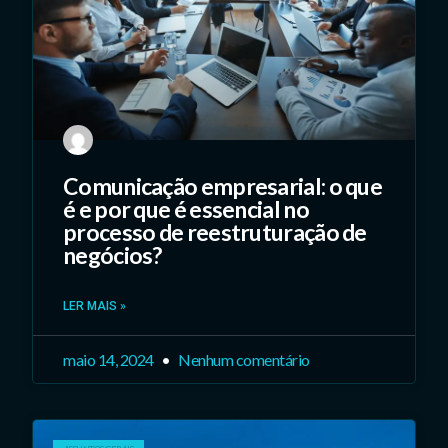
Comunicação empresarial: o que
é e por que é essencial no
processo de reestruturação de
negócios?
LER MAIS »
maio 14, 2024
Nenhum comentário