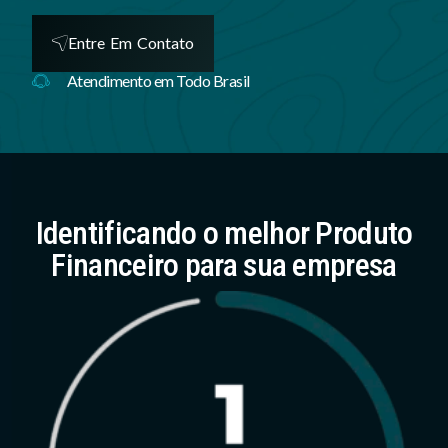
Entre Em Contato
Atendimento em Todo Brasil
Identificando o melhor Produto
Financeiro para sua empresa