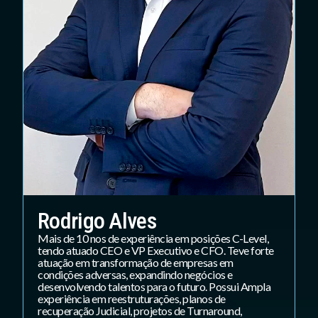
Rodrigo Alves
Mais de 10 nos de experiência em posições C-Level,
tendo atuado CEO e VP Executivo e CFO. Teve forte
atuação em transformação de empresas em
condições adversas, expandindo negócios e
desenvolvendo talentos para o futuro. Possui Ampla
experiência em reestruturações, planos de
recuperação Judicial, projetos de Turnaround,