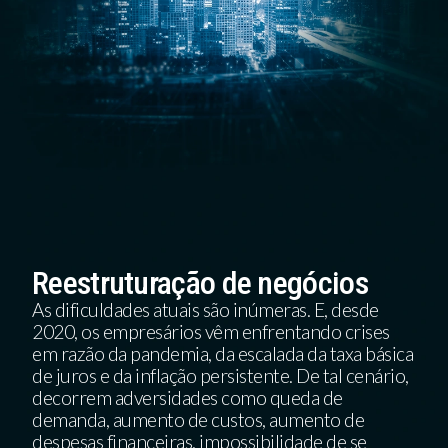
Reestruturação de negócios
As dificuldades atuais são inúmeras. E, desde
2020, os empresários vêm enfrentando crises
em razão da pandemia, da escalada da taxa básica
de juros e da inflação persistente. De tal cenário,
decorrem adversidades como queda de
demanda, aumento de custos, aumento de
despesas financeiras, impossibilidade de se