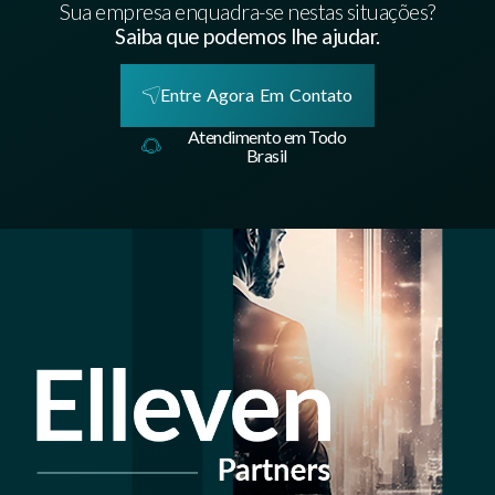
Sua empresa enquadra-se nestas situações?
Saiba que podemos lhe ajudar.
Entre Agora Em Contato
Atendimento em Todo
Brasil