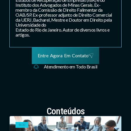
Instituto dos Advogados de Minas Gerais. Ex-
membro da Comissão de Direito Falimentar da
OAB/SP. Ex-professor adjunto de Direito Comercial
da UERJ, Bacharel, Mestre e Doutor em Direito pela
Universidade do
Estado do Rio de Janeiro. Autor de diversos livros e
artigos.
Entre Agora Em Contato
Atendimento em Todo Brasil
Conteúdos
BLOG