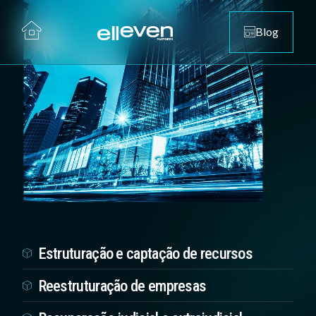
Blog
Estruturação e captação de recursos
Reestruturação de empresas