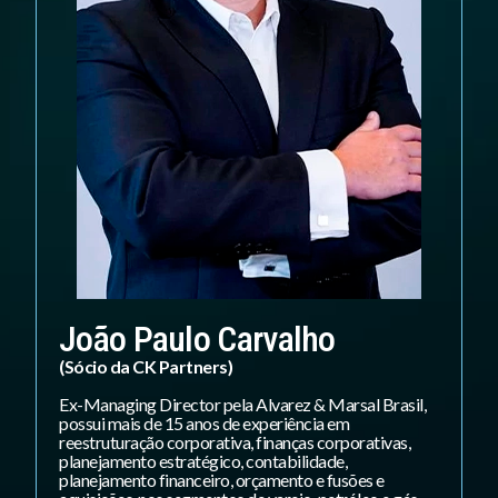
João Paulo Carvalho
(Sócio da CK Partners)
Ex-Managing Director pela Alvarez & Marsal Brasil,
possui mais de 15 anos de experiência em
reestruturação corporativa, finanças corporativas,
planejamento estratégico, contabilidade,
planejamento financeiro, orçamento e fusões e