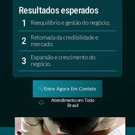
Resultados esperados
1
Reequilíbrio e gestão do negócio;
Retomada da credibilidade e
2
mercado;
Expansão e crescimento do
3
negócio.
Entre Agora Em Contato
Atendimento em Todo
Brasil