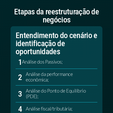
Etapas da reestruturação de
negócios
Entendimento do cenário e
identificação de
oportunidades
1
Análise dos Passivos;
Análise da performance
2
econômica;
Análise do Ponto de Equilíbrio
3
(PDE);
4
Análise fiscal/tributária;