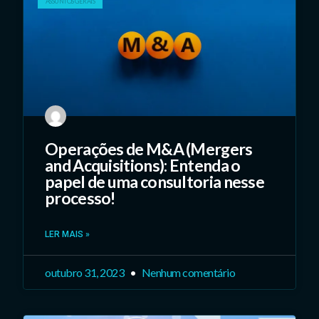
ASSUNTOS GERAIS
Operações de M&A (Mergers
and Acquisitions): Entenda o
papel de uma consultoria nesse
processo!
LER MAIS »
outubro 31, 2023
Nenhum comentário