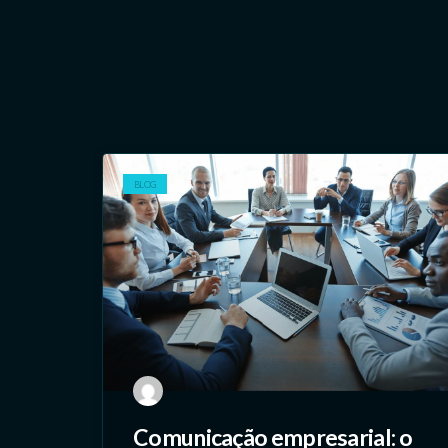
BLOG
Comunicação empresarial: o