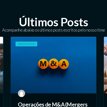
Últimos Posts
Acompanhe abaixo os últimos posts escritos pelo nosso time
ASSUNTOS GERAIS
Operações de M&A (Mergers